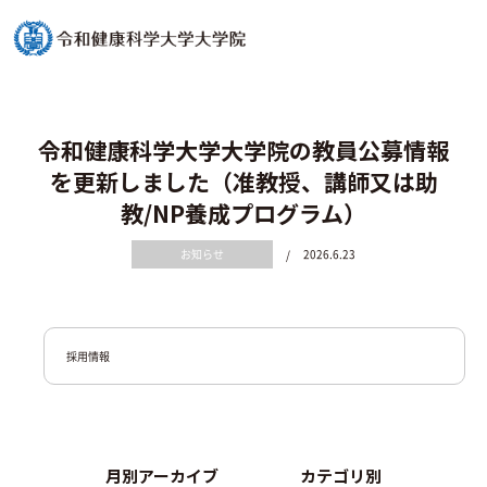
令和健康科学大学大学院の教員公募情報
を更新しました（准教授、講師又は助
教/NP養成プログラム）
お知らせ
/
2026.6.23
採用情報
月別アーカイブ
カテゴリ別