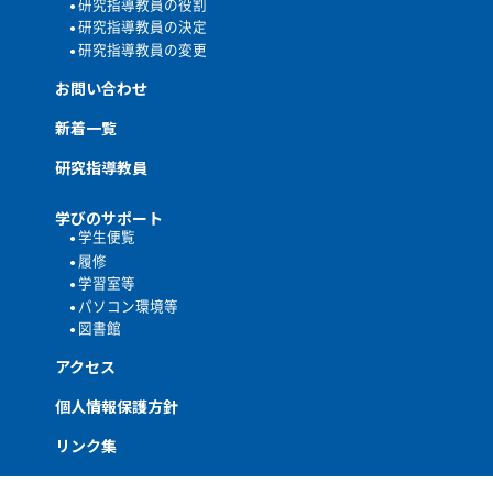
研究指導教員の役割
研究指導教員の決定
研究指導教員の変更
お問い合わせ
新着一覧
研究指導教員
学びのサポート
学生便覧
履修
学習室等
パソコン環境等
図書館
アクセス
個人情報保護方針
リンク集