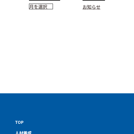
お知らせ
TOP
人材養成