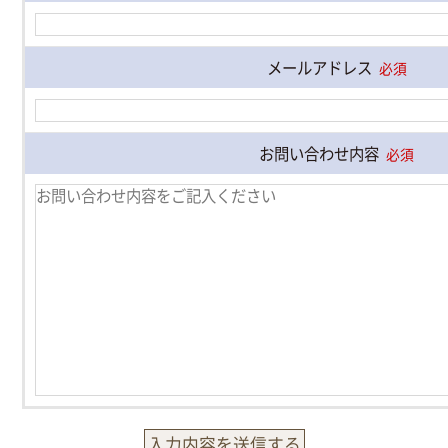
メールアドレス
必須
お問い合わせ内容
必須