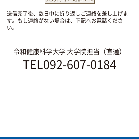
送信完了後、数日中に折り返しご連絡を差し上げま
す。もし連絡がない場合は、下記へお電話くださ
い。
令和健康科学大学 大学院担当（直通）
TEL092-607-0184