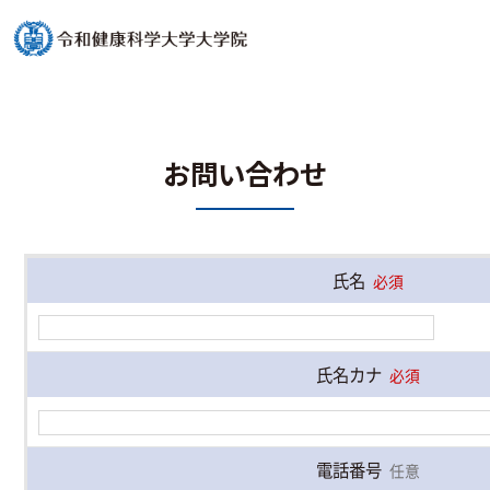
お問い合わせ
氏名
必須
氏名カナ
必須
電話番号
任意